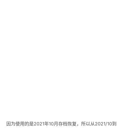
因为使用的是2021年10月存档恢复，所以从2021/10到