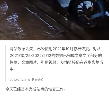
网站数据丢失，已经使用2021年10月存档恢复。对从
2021/10/25-2022/2/12的数据已完成文章文字部分的
恢复，文章图片、引用视频、友情链接仍在逐步恢复当
中。
2022/2/12 21:01状态通知
今天已经基本完成站点的恢复工作。