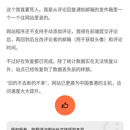
这个简直累死人。我是从评论回复通知邮箱的发件箱里一
个一个往网站里录的。
网站程序还不支持手动添加评论，我得在前端提交评论
后，再回到后台改评论者的邮箱（用于获取头像）和评论
时间。
不过好在恢复都已完成。除了统计数据实在无法恢复以
外，站点已经恢复到了数据丢失前的样貌。
“旧的不去新的不来”，网站已更换为中国香港的主机，访
问速度大大提升。

版权所有，转载请注明出处并链接到本页。