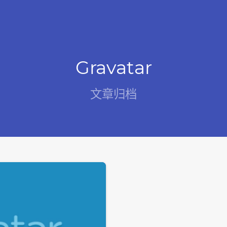
Gravatar
文章归档