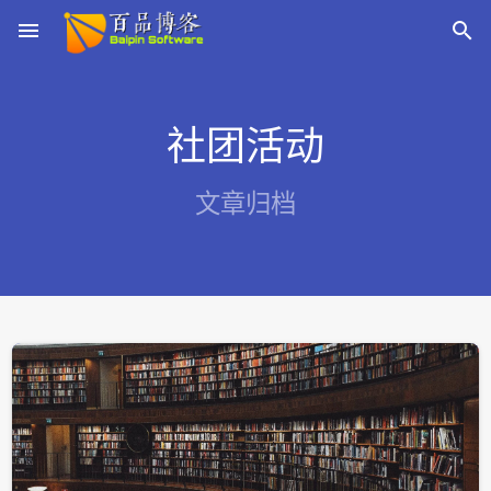
menu

社团活动
文章归档