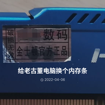
给老古董电脑换个内存条
2022-04-06
