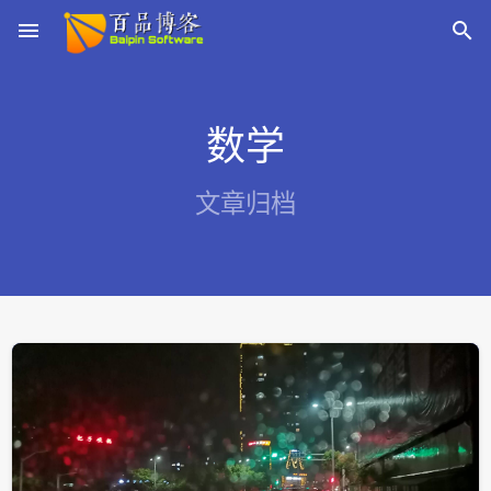
menu

数学
文章归档