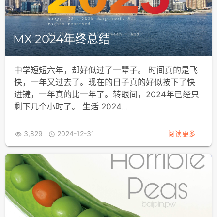
MX 2024年终总结
中学短短六年，却好似过了一辈子。 时间真的是飞
快，一年又过去了。现在的日子真的好似按下了快
进键，一年真的比一年了。转眼间，2024年已经只
剩下几个小时了。 生活 2024…
3,829
2024-12-31
阅读更多

